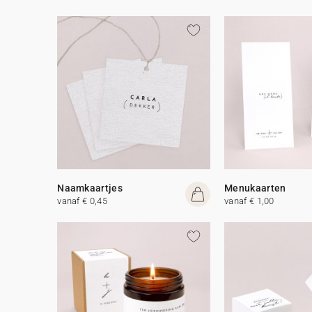
Naamkaartjes
Menukaarten
vanaf € 0,45
vanaf € 1,00