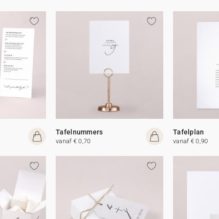
Tafelnummers
Tafelplan
vanaf € 0,70
vanaf € 0,90