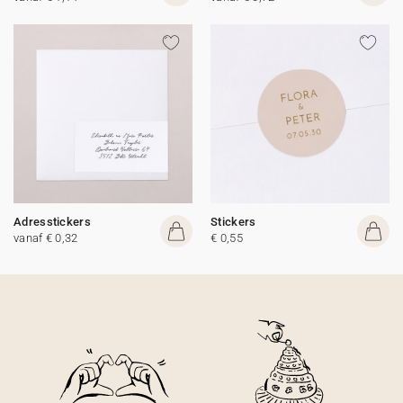
Adresstickers
Stickers
vanaf € 0,32
€ 0,55