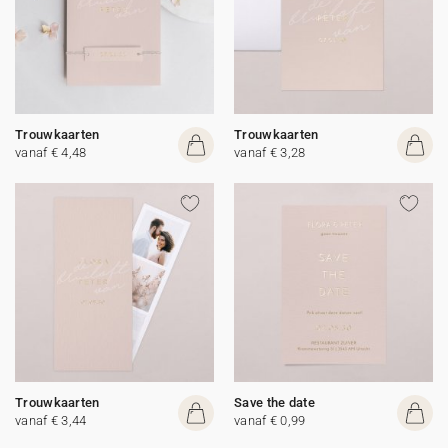
Trouwkaarten
Trouwkaarten
vanaf € 4,48
vanaf € 3,28
Trouwkaarten
Save the date
vanaf € 3,44
vanaf € 0,99