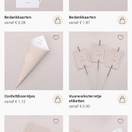
Bedankkaarten
Bedankkaarten
vanaf € 3,28
vanaf € 1,87
Confettihoorntjes
Vuurwerksterretje
etiketten
vanaf € 1,12
vanaf € 0,90