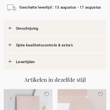
Geschatte levertijd : 13 augustus - 17 augustus
Omschrijving
Optie kwaliteitscontrole & extra's
Levertijden
Artikelen in dezelfde stijl