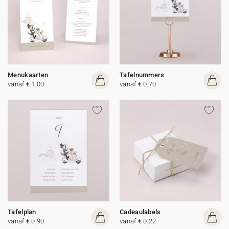
Menukaarten
Tafelnummers
vanaf € 1,00
vanaf € 0,70
Tafelplan
Cadeaulabels
vanaf € 0,90
vanaf € 0,22