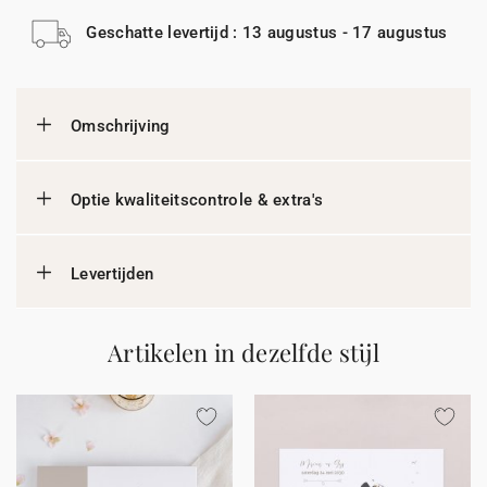
Geschatte levertijd : 13 augustus - 17 augustus
Omschrijving
Optie kwaliteitscontrole & extra's
Levertijden
Artikelen in dezelfde stijl