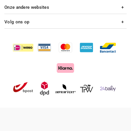
Onze andere websites
Volg ons op