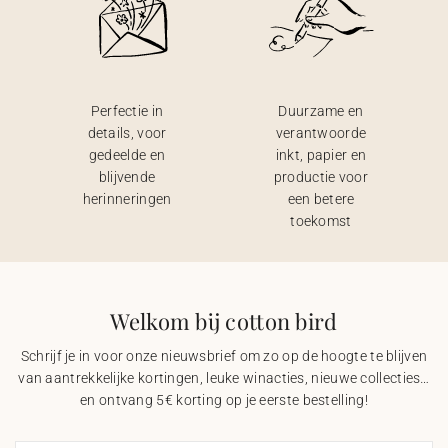
Perfectie in
Duurzame en
details, voor
verantwoorde
gedeelde en
inkt, papier en
blijvende
productie voor
herinneringen
een betere
toekomst
Welkom bij cotton bird
Schrijf je in voor onze nieuwsbrief om zo op de hoogte te blijven
van aantrekkelijke kortingen, leuke winacties, nieuwe collecties…
en ontvang 5€ korting op je eerste bestelling!