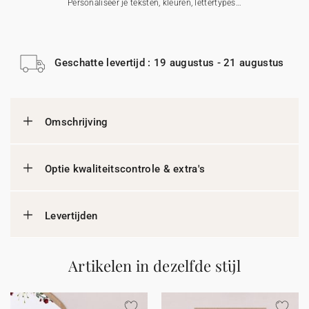
Personaliseer je teksten, kleuren, lettertypes…
Geschatte levertijd : 19 augustus - 21 augustus
Omschrijving
Optie kwaliteitscontrole & extra's
Levertijden
Artikelen in dezelfde stijl