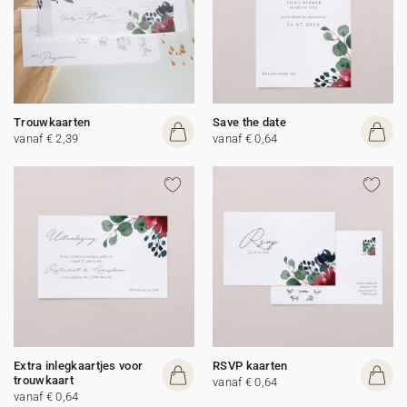
Trouwkaarten
Save the date
vanaf € 2,39
vanaf € 0,64
Extra inlegkaartjes voor
RSVP kaarten
trouwkaart
vanaf € 0,64
vanaf € 0,64