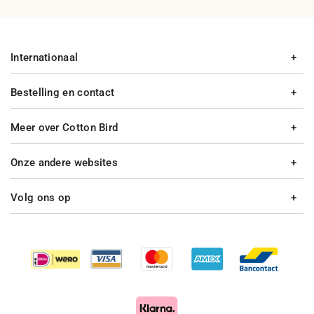
Internationaal
Bestelling en contact
Meer over Cotton Bird
Onze andere websites
Volg ons op