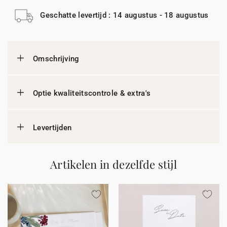
Geschatte levertijd : 14 augustus - 18 augustus
Omschrijving
Optie kwaliteitscontrole & extra's
Levertijden
Artikelen in dezelfde stijl