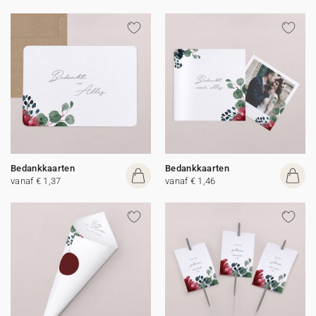
Bedankkaarten
Bedankkaarten
vanaf € 1,37
vanaf € 1,46