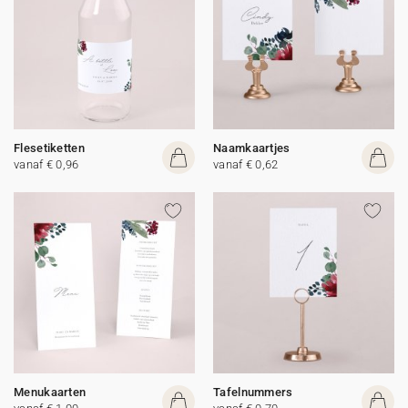
Flesetiketten
Naamkaartjes
vanaf € 0,96
vanaf € 0,62
Menukaarten
Tafelnummers