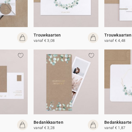
Trouwkaarten
Trouwkaarten
vanaf € 3,08
vanaf € 4,48
Bedankkaarten
Bedankkaarte
vanaf € 3,28
vanaf € 1,87