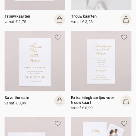
Trouwkaarten
Trouwkaarten
vanaf € 2,78
vanaf € 3,28
Save the date
Extra inlegkaartjes voor
trouwkaart
vanaf € 0,99
vanaf € 0,99