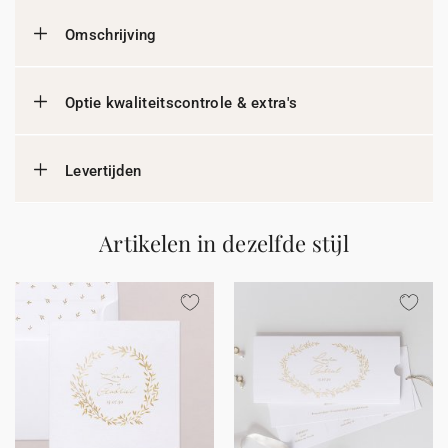
Omschrijving
Optie kwaliteitscontrole & extra's
Levertijden
Artikelen in dezelfde stijl