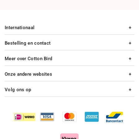
Internationaal
Bestelling en contact
Meer over Cotton Bird
Onze andere websites
Volg ons op