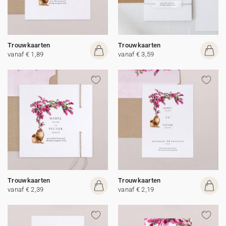
Trouwkaarten
Trouwkaarten
vanaf € 1,89
vanaf € 3,59
Trouwkaarten
Trouwkaarten
vanaf € 2,39
vanaf € 2,19