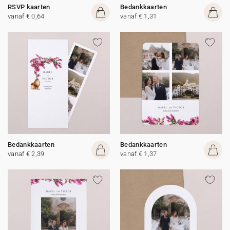
RSVP kaarten
Bedankkaarten
vanaf € 0,64
vanaf € 1,31
Bedankkaarten
Bedankkaarten
vanaf € 2,39
vanaf € 1,37