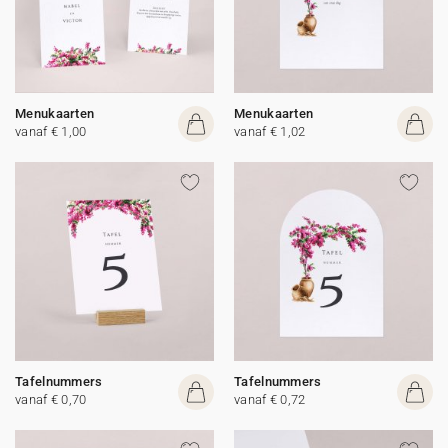
Menukaarten
Menukaarten
vanaf € 1,00
vanaf € 1,02
Tafelnummers
Tafelnummers
vanaf € 0,70
vanaf € 0,72