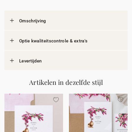
Omschrijving
Optie kwaliteitscontrole & extra's
Levertijden
Artikelen in dezelfde stijl