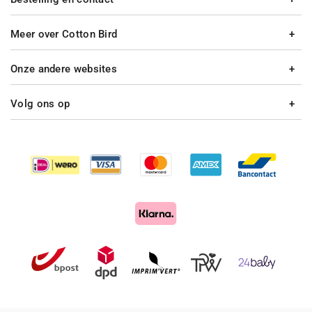
Meer over Cotton Bird
Onze andere websites
Volg ons op