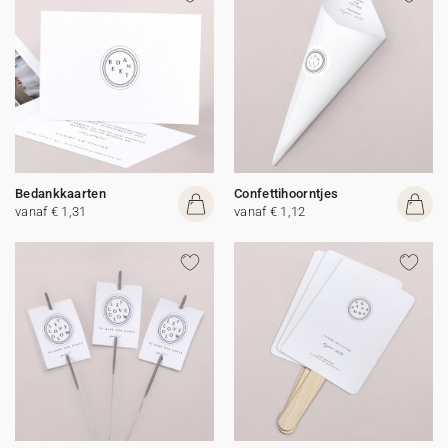
Bedankkaarten
Confettihoorntjes
vanaf € 1,31
vanaf € 1,12