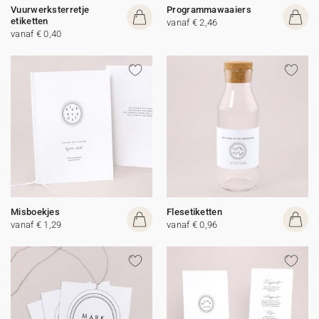
Vuurwerksterretje
Programmawaaiers
etiketten
vanaf € 2,46
vanaf € 0,40
Misboekjes
Flesetiketten
vanaf € 1,29
vanaf € 0,96