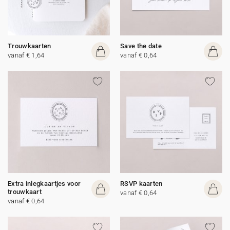
Trouwkaarten
Save the date
vanaf € 1,64
vanaf € 0,64
Extra inlegkaartjes voor
RSVP kaarten
trouwkaart
vanaf € 0,64
vanaf € 0,64