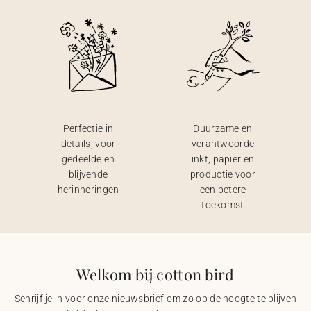
Perfectie in
Duurzame en
details, voor
verantwoorde
gedeelde en
inkt, papier en
blijvende
productie voor
herinneringen
een betere
toekomst
Welkom bij cotton bird
Schrijf je in voor onze nieuwsbrief om zo op de hoogte te blijven