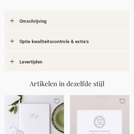
Omschrijving
Optie kwaliteitscontrole & extra's
Levertijden
Artikelen in dezelfde stijl