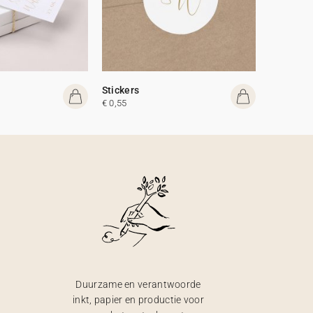
Stickers
€ 0,55
Duurzame en verantwoorde
inkt, papier en productie voor