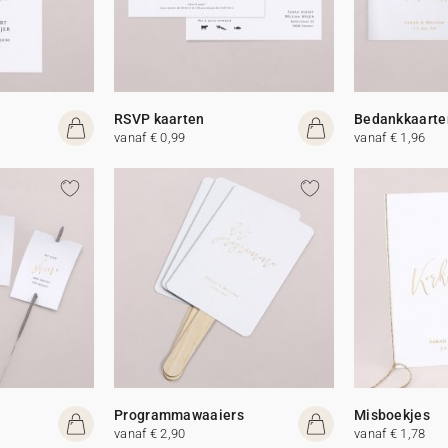
RSVP kaarten
Bedankkaarte
vanaf € 0,99
vanaf € 1,96
Programmawaaiers
Misboekjes
vanaf € 2,90
vanaf € 1,78