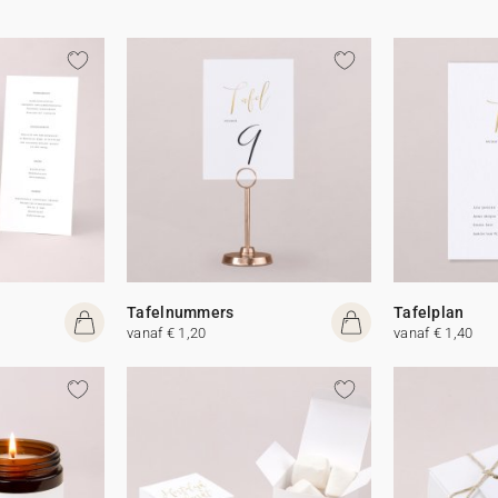
Tafelnummers
Tafelplan
vanaf € 1,20
vanaf € 1,40