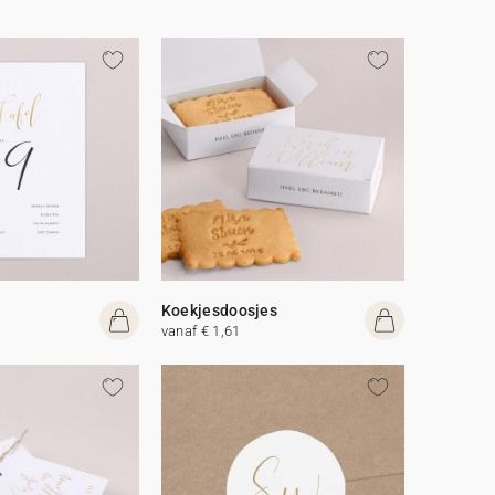
Koekjesdoosjes
vanaf € 1,61