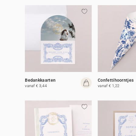
Bedankkaarten
Confettihoorntjes
vanaf € 3,44
vanaf € 1,22