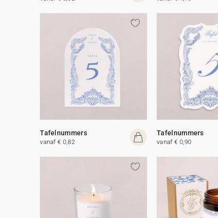
Tafelnummers
Tafelnummers
vanaf € 0,82
vanaf € 0,90