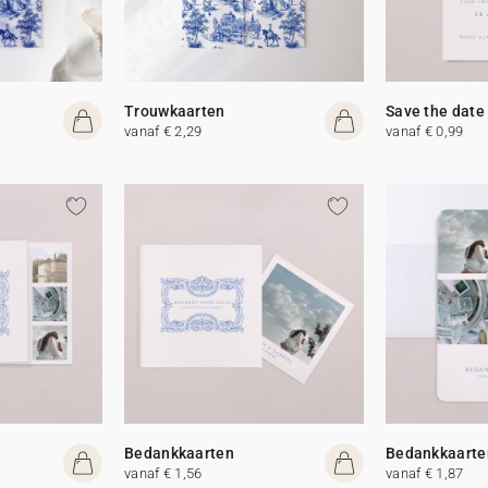
Trouwkaarten
Save the date
vanaf € 2,29
vanaf € 0,99
Bedankkaarten
Bedankkaarte
vanaf € 1,56
vanaf € 1,87