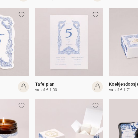
Tafelplan
Koekjesdoosj
vanaf € 1,00
vanaf € 1,71