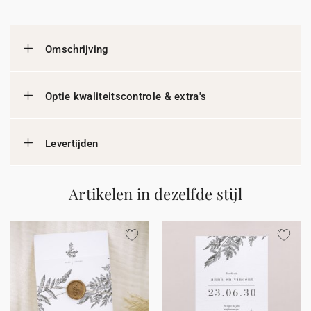
Omschrijving
Optie kwaliteitscontrole & extra's
Levertijden
Artikelen in dezelfde stijl