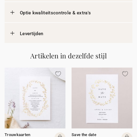
Optie kwaliteitscontrole & extra's
Levertijden
Artikelen in dezelfde stijl
Trouwkaarten
Save the date