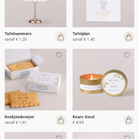
Tafelnummers
Tafelplan
vanaf € 1,20
vanaf € 1,40
Koekjesdoosjes
Kaars Goud
vanaf € 1,61
€ 8,90