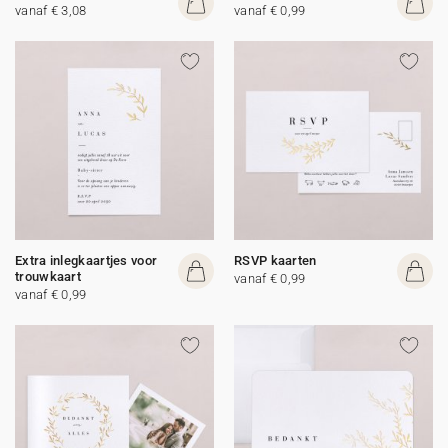
vanaf € 3,08
vanaf € 0,99
Extra inlegkaartjes voor
RSVP kaarten
trouwkaart
vanaf € 0,99
vanaf € 0,99