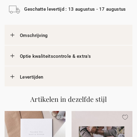
Geschatte levertijd : 13 augustus - 17 augustus
Omschrijving
Optie kwaliteitscontrole & extra's
Levertijden
Artikelen in dezelfde stijl