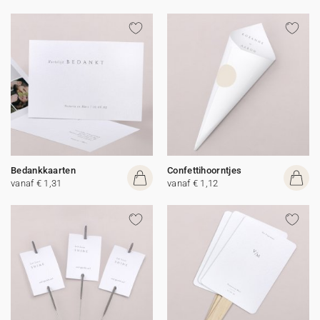
Bedankkaarten
Confettihoorntjes
vanaf € 1,31
vanaf € 1,12