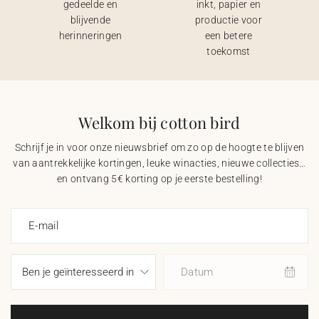
gedeelde en
inkt, papier en
blijvende
productie voor
herinneringen
een betere
toekomst
Welkom bij cotton bird
Schrijf je in voor onze nieuwsbrief om zo op de hoogte te blijven
van aantrekkelijke kortingen, leuke winacties, nieuwe collecties…
en ontvang 5€ korting op je eerste bestelling!
E-mail
Datum