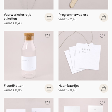
Vuurwerksterretje
Programmawaaiers
etiketten
vanaf € 2,46
vanaf € 0,40
Flesetiketten
Naamkaartjes
vanaf € 0,96
vanaf € 0,45