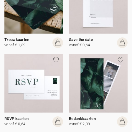
Trouwkaarten
Save the date
vanaf € 1,39
vanaf € 0,64
RSVP kaarten
Bedankkaarten
vanaf € 0,64
vanaf € 2,39