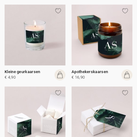
Kleine geurkaarsen
Apothekerskaarsen
€ 4,90
€ 16,90