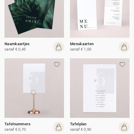
Naamkaartjes
Menukaarten
vanaf € 0,45
vanaf € 1,00
Tafelnummers
Tafelplan
vanaf € 0,70
vanaf € 0,90