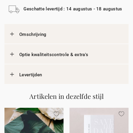
Geschatte levertijd : 14 augustus - 18 augustus
Omschrijving
Optie kwaliteitscontrole & extra's
Levertijden
Artikelen in dezelfde stijl