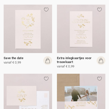
Save the date
Extra inlegkaartjes voor
trouwkaart
vanaf € 0,99
vanaf € 0,99