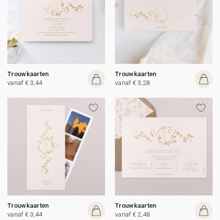
Trouwkaarten
Trouwkaarten
vanaf € 3,44
vanaf € 3,28
Trouwkaarten
Trouwkaarten
vanaf € 3,44
vanaf € 2,48