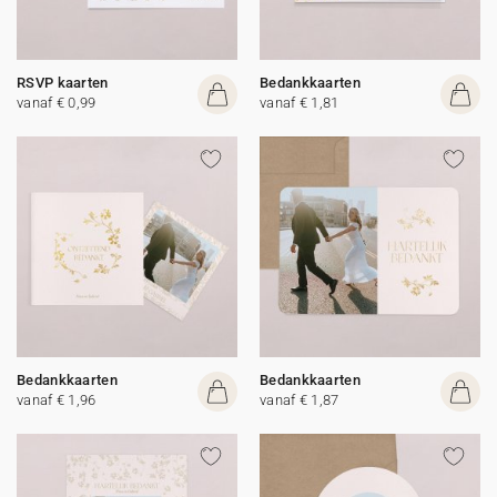
RSVP kaarten
Bedankkaarten
vanaf € 0,99
vanaf € 1,81
Bedankkaarten
Bedankkaarten
vanaf € 1,96
vanaf € 1,87