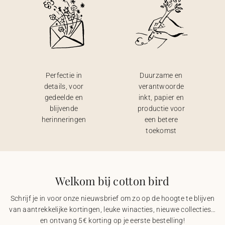
Perfectie in
Duurzame en
details, voor
verantwoorde
gedeelde en
inkt, papier en
blijvende
productie voor
herinneringen
een betere
toekomst
Welkom bij cotton bird
Schrijf je in voor onze nieuwsbrief om zo op de hoogte te blijven
van aantrekkelijke kortingen, leuke winacties, nieuwe collecties…
en ontvang 5€ korting op je eerste bestelling!