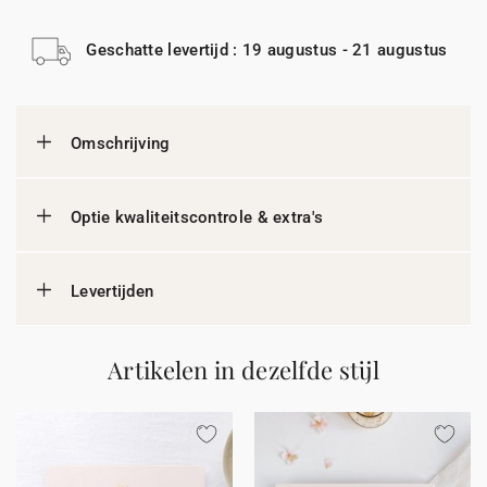
Geschatte levertijd : 19 augustus - 21 augustus
Omschrijving
Optie kwaliteitscontrole & extra's
Levertijden
Artikelen in dezelfde stijl