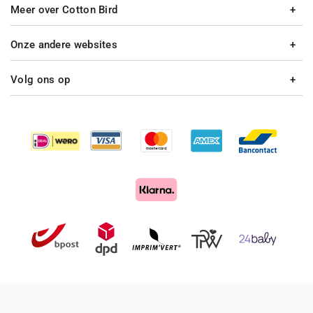
Meer over Cotton Bird
Onze andere websites
Volg ons op