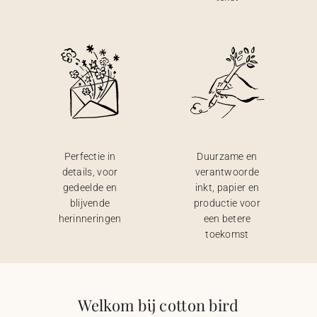
Perfectie in
Duurzame en
details, voor
verantwoorde
gedeelde en
inkt, papier en
blijvende
productie voor
herinneringen
een betere
toekomst
Welkom bij cotton bird