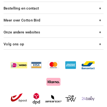
Bestelling en contact
Meer over Cotton Bird
Onze andere websites
Volg ons op