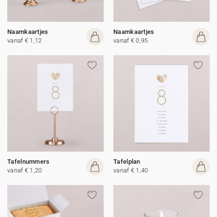
Naamkaartjes
Naamkaartjes
vanaf € 1,12
vanaf € 0,95
Tafelnummers
Tafelplan
vanaf € 1,20
vanaf € 1,40