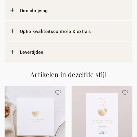
Omschrijving
Optie kwaliteitscontrole & extra's
Levertijden
Artikelen in dezelfde stijl