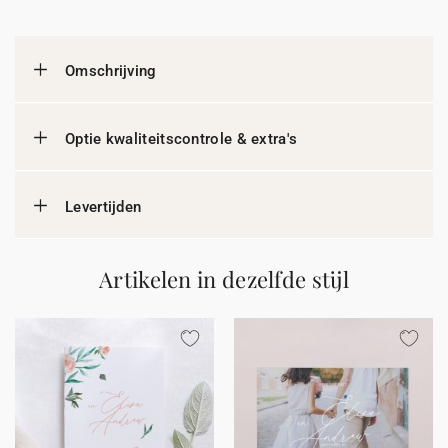
Omschrijving
Optie kwaliteitscontrole & extra's
Levertijden
Artikelen in dezelfde stijl