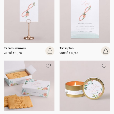
Tafelnummers
Tafelplan
vanaf € 0,70
vanaf € 0,90