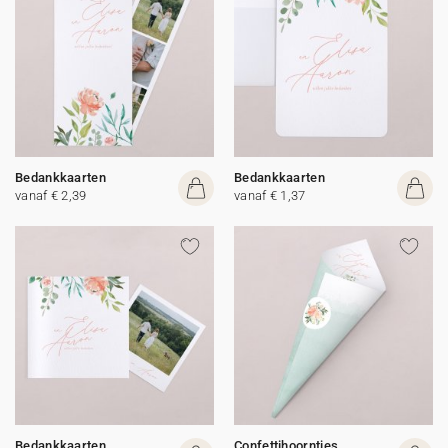
Bedankkaarten
Bedankkaarten
vanaf € 2,39
vanaf € 1,37
Bedankkaarten
Confettihoorntjes