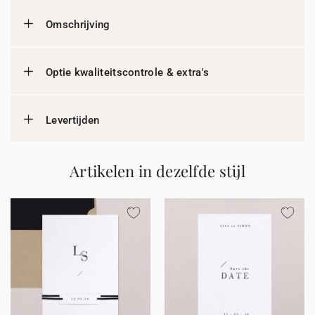
Omschrijving
Optie kwaliteitscontrole & extra's
Levertijden
Artikelen in dezelfde stijl