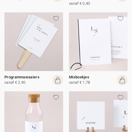
vanaf € 0,40
Programmawaaiers
Misboekjes
vanaf € 2,90
vanaf € 1,78