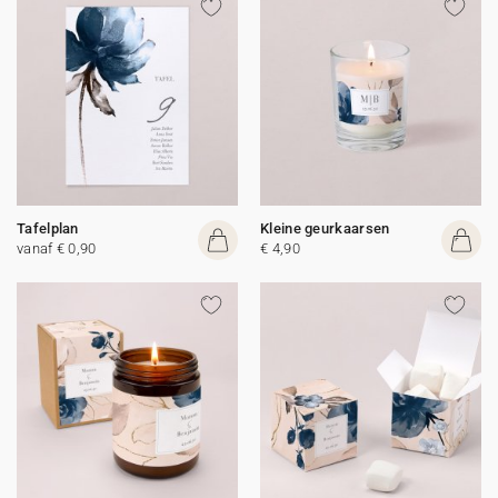
Tafelplan
Kleine geurkaarsen
vanaf € 0,90
€ 4,90