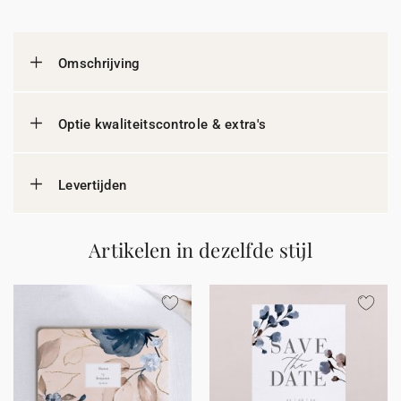
Omschrijving
Optie kwaliteitscontrole & extra's
Levertijden
Artikelen in dezelfde stijl