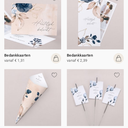
Bedankkaarten
Bedankkaarten
vanaf € 1,31
vanaf € 2,39