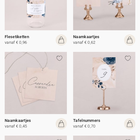
Flesetiketten
Naamkaartjes
vanaf € 0,96
vanaf € 0,62
Naamkaartjes
Tafelnummers
vanaf € 0,45
vanaf € 0,70