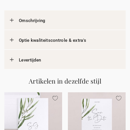
Omschrijving
Optie kwaliteitscontrole & extra's
Levertijden
Artikelen in dezelfde stijl