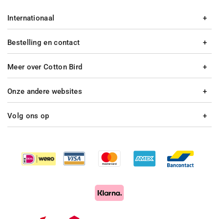
Internationaal
Bestelling en contact
Meer over Cotton Bird
Onze andere websites
Volg ons op