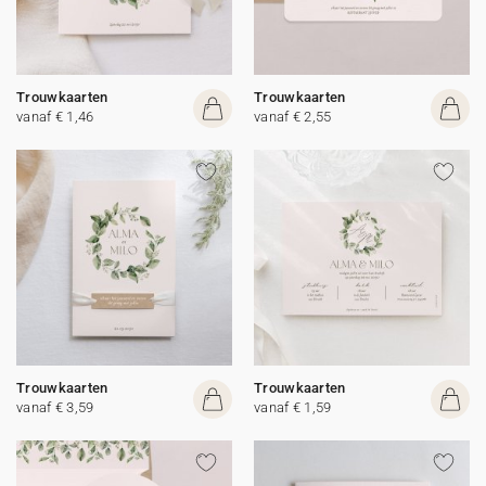
Trouwkaarten
Trouwkaarten
vanaf € 1,46
vanaf € 2,55
Trouwkaarten
Trouwkaarten
vanaf € 3,59
vanaf € 1,59