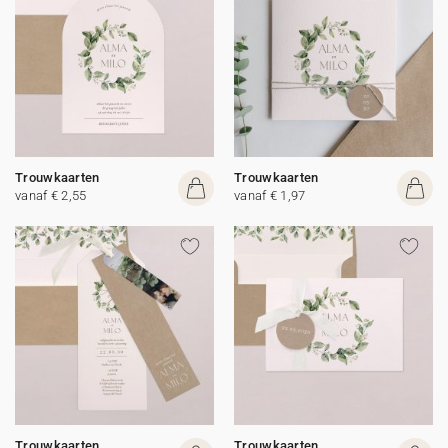
Trouwkaarten
Trouwkaarten
vanaf € 2,55
vanaf € 1,97
Trouwkaarten
Trouwkaarten