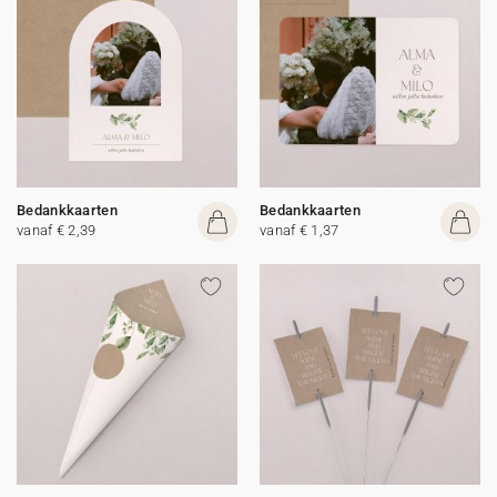
Bedankkaarten
Bedankkaarten
vanaf € 2,39
vanaf € 1,37