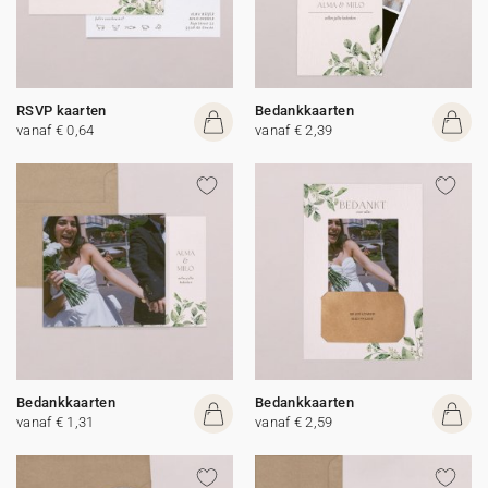
RSVP kaarten
Bedankkaarten
vanaf € 0,64
vanaf € 2,39
Bedankkaarten
Bedankkaarten
vanaf € 1,31
vanaf € 2,59