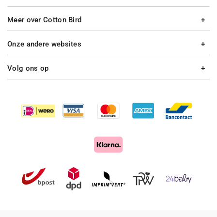
Meer over Cotton Bird
Onze andere websites
Volg ons op