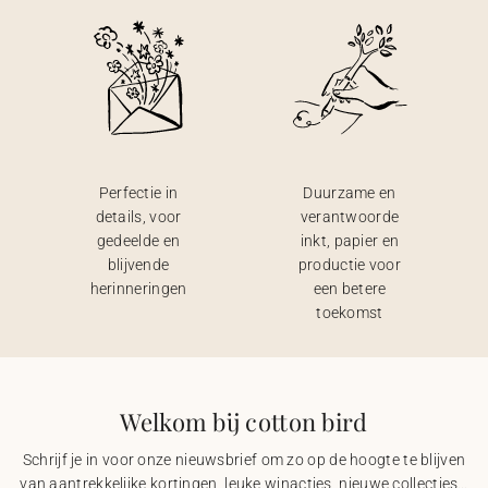
Perfectie in
Duurzame en
details, voor
verantwoorde
gedeelde en
inkt, papier en
blijvende
productie voor
herinneringen
een betere
toekomst
Welkom bij cotton bird
Schrijf je in voor onze nieuwsbrief om zo op de hoogte te blijven
van aantrekkelijke kortingen, leuke winacties, nieuwe collecties…