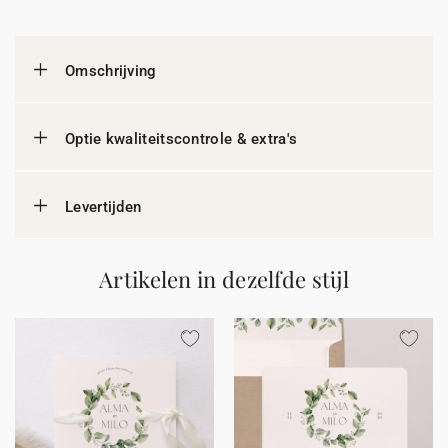
Omschrijving
Optie kwaliteitscontrole & extra's
Levertijden
Artikelen in dezelfde stijl