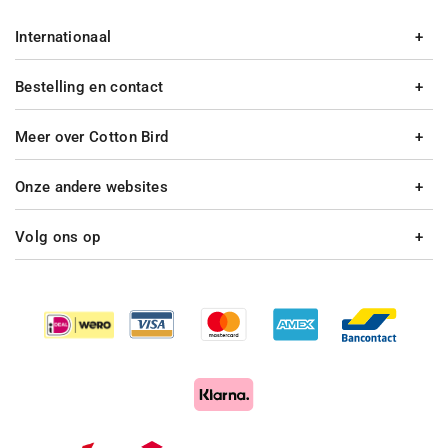
Internationaal
Bestelling en contact
Meer over Cotton Bird
Onze andere websites
Volg ons op