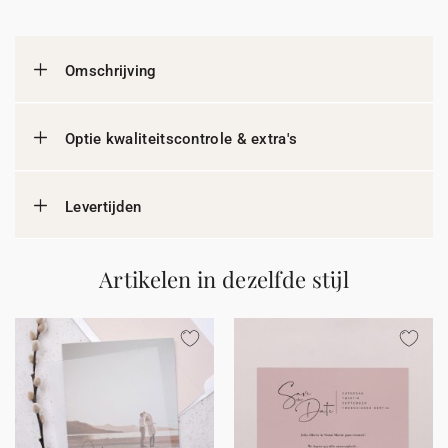
Omschrijving
Optie kwaliteitscontrole & extra's
Levertijden
Artikelen in dezelfde stijl