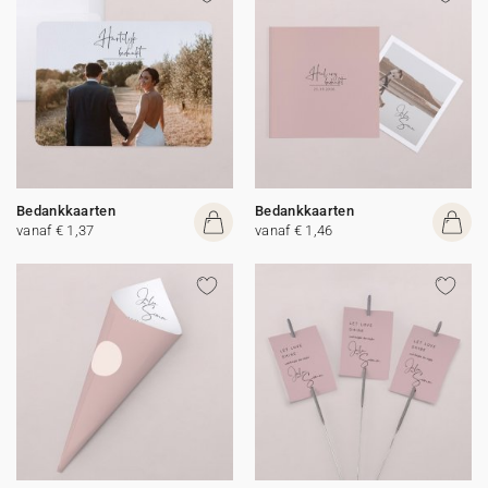
Bedankkaarten
Bedankkaarten
vanaf € 1,37
vanaf € 1,46