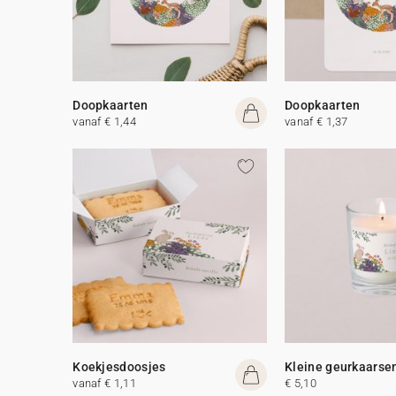
Doopkaarten
Doopkaarten
vanaf € 1,44
vanaf € 1,37
Koekjesdoosjes
Kleine geurkaarse
vanaf € 1,11
€ 5,10