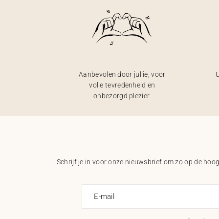
Aanbevolen door jullie, voor
U
volle tevredenheid en
onbezorgd plezier.
Schrijf je in voor onze nieuwsbrief om zo op de hoogt
E-mail