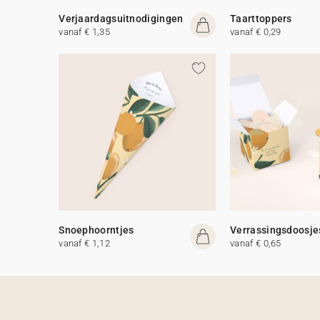
Verjaardagsuitnodigingen
Taarttoppers
vanaf € 1,35
vanaf € 0,29
Snoephoorntjes
Verrassingsdoosje
vanaf € 1,12
vanaf € 0,65