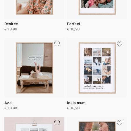
Désirée
Perfect
€ 18,90
€ 18,90
Azel
Insta mum
€ 18,90
€ 18,90