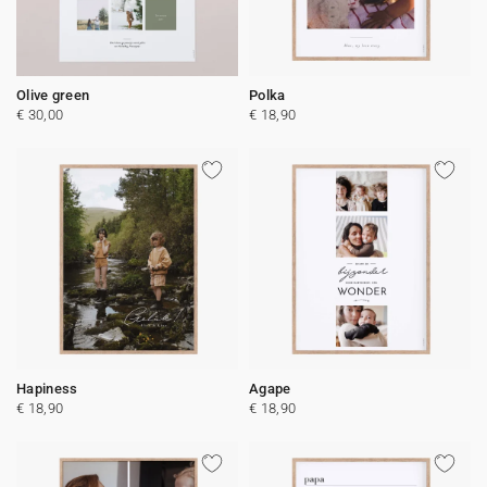
Olive green
Polka
€ 30,00
€ 18,90
Hapiness
Agape
€ 18,90
€ 18,90