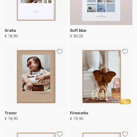
Gratia
Soft blue
€ 18,90
€ 30,00
Goud
Trevor
Fireworks
€ 18,90
€ 19,90