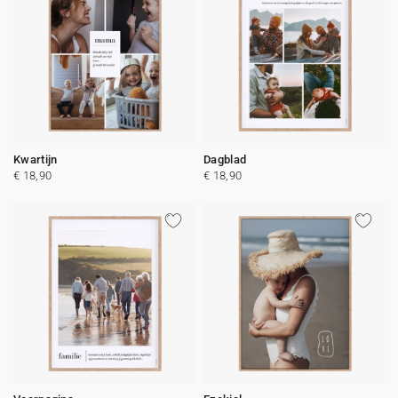
Kwartijn
Dagblad
€ 18,90
€ 18,90