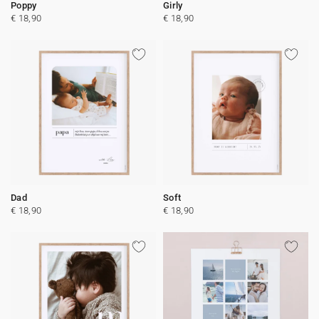
Poppy
Girly
€ 18,90
€ 18,90
Dad
Soft
€ 18,90
€ 18,90