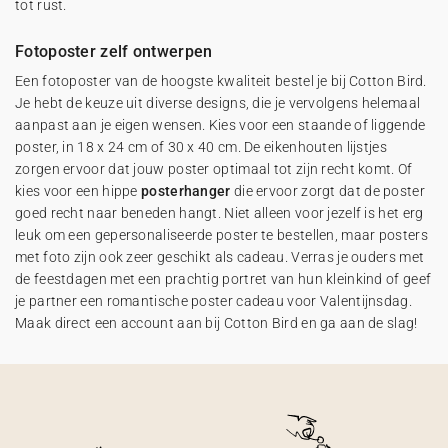
tot rust.
Fotoposter zelf ontwerpen
Een fotoposter van de hoogste kwaliteit bestel je bij Cotton Bird.
Je hebt de keuze uit diverse designs, die je vervolgens helemaal
aanpast aan je eigen wensen. Kies voor een staande of liggende
poster, in 18 x 24 cm of 30 x 40 cm. De eikenhouten lijstjes
zorgen ervoor dat jouw poster optimaal tot zijn recht komt. Of
kies voor een hippe
posterhanger
die ervoor zorgt dat de poster
goed recht naar beneden hangt. Niet alleen voor jezelf is het erg
leuk om een gepersonaliseerde poster te bestellen, maar posters
met foto zijn ook zeer geschikt als cadeau. Verras je ouders met
de feestdagen met een prachtig portret van hun kleinkind of geef
je partner een romantische poster cadeau voor Valentijnsdag.
Maak direct een account aan bij Cotton Bird en ga aan de slag!