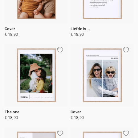
Cover
Liefde is...
€ 18,90
€ 18,90
The one
Cover
€ 18,90
€ 18,90