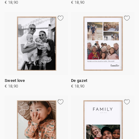
€ 18,90
€ 18,90
Sweet love
De gazet
€ 18,90
€ 18,90