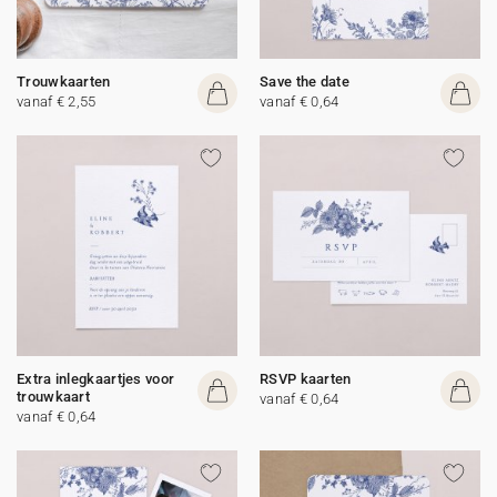
Trouwkaarten
Save the date
vanaf € 2,55
vanaf € 0,64
Extra inlegkaartjes voor
RSVP kaarten
trouwkaart
vanaf € 0,64
vanaf € 0,64