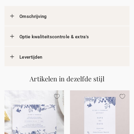
Omschrijving
Optie kwaliteitscontrole & extra's
Levertijden
Artikelen in dezelfde stijl