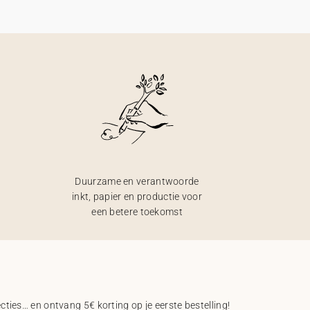
Duurzame en verantwoorde
inkt, papier en productie voor
een betere toekomst
ecties… en ontvang 5€ korting op je eerste bestelling!