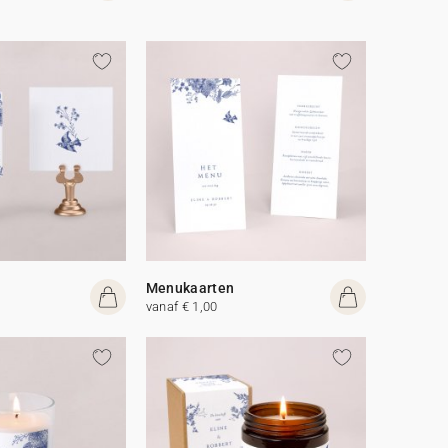
Menukaarten
vanaf € 1,00