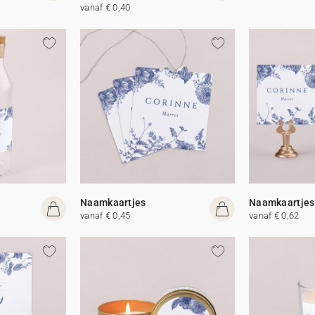
vanaf € 0,40
Naamkaartjes
Naamkaartjes
vanaf € 0,45
vanaf € 0,62