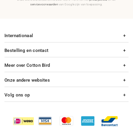
servicevoorwaarden
van Google zijn van toepassing.
Internationaal
Bestelling en contact
Meer over Cotton Bird
Onze andere websites
Volg ons op