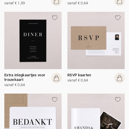
vanaf € 1,39
vanaf € 0,64
Extra inlegkaartjes voor
RSVP kaarten
trouwkaart
vanaf € 0,64
vanaf € 0,64