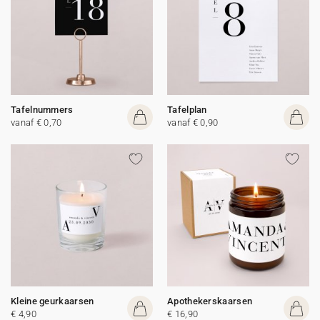
Tafelnummers
Tafelplan
vanaf € 0,70
vanaf € 0,90
Kleine geurkaarsen
Apothekerskaarsen
€ 4,90
€ 16,90