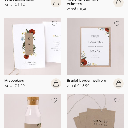
etiketten
vanaf € 1,12
vanaf € 0,40
Misboekjes
Bruiloftborden welkom
vanaf € 1,29
vanaf € 18,90