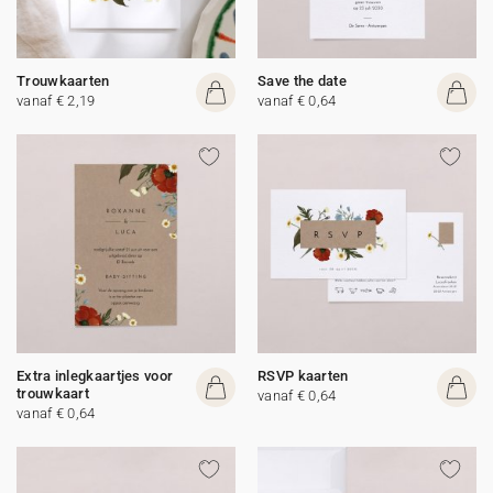
Trouwkaarten
Save the date
vanaf € 2,19
vanaf € 0,64
Extra inlegkaartjes voor
RSVP kaarten
trouwkaart
vanaf € 0,64
vanaf € 0,64