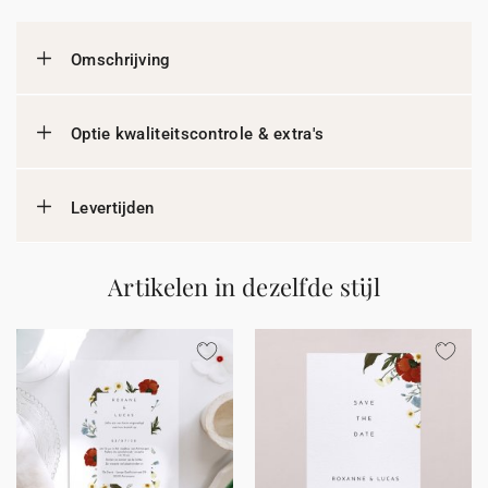
Omschrijving
Optie kwaliteitscontrole & extra's
Levertijden
Artikelen in dezelfde stijl