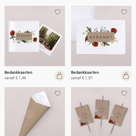
Bedankkaarten
Bedankkaarten
vanaf € 1,46
vanaf € 1,37