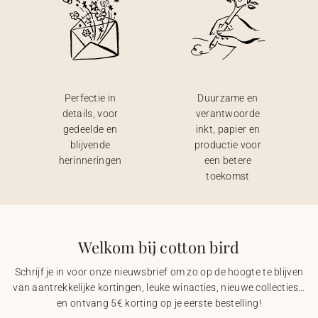
Perfectie in
Duurzame en
details, voor
verantwoorde
gedeelde en
inkt, papier en
blijvende
productie voor
herinneringen
een betere
toekomst
Welkom bij cotton bird
Schrijf je in voor onze nieuwsbrief om zo op de hoogte te blijven
van aantrekkelijke kortingen, leuke winacties, nieuwe collecties…
en ontvang 5€ korting op je eerste bestelling!