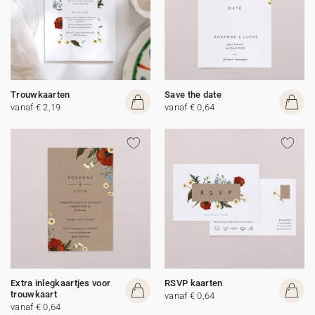
Trouwkaarten
Save the date
vanaf € 2,19
vanaf € 0,64
Extra inlegkaartjes voor
RSVP kaarten
trouwkaart
vanaf € 0,64
vanaf € 0,64