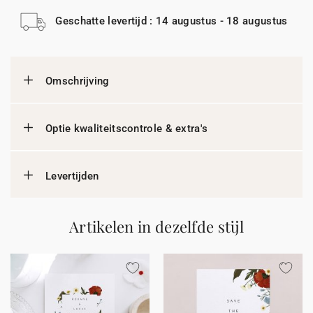
Geschatte levertijd : 14 augustus - 18 augustus
Omschrijving
Optie kwaliteitscontrole & extra's
Levertijden
Artikelen in dezelfde stijl