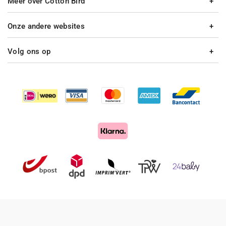
Meer over Cotton Bird
Onze andere websites
Volg ons op