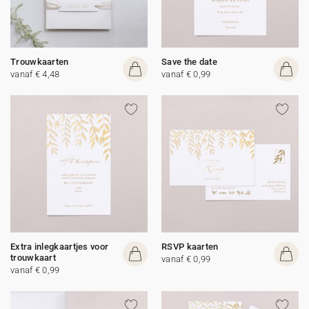
Trouwkaarten
Save the date
vanaf € 4,48
vanaf € 0,99
Extra inlegkaartjes voor
RSVP kaarten
trouwkaart
vanaf € 0,99
vanaf € 0,99