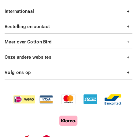
Internationaal
Bestelling en contact
Meer over Cotton Bird
Onze andere websites
Volg ons op