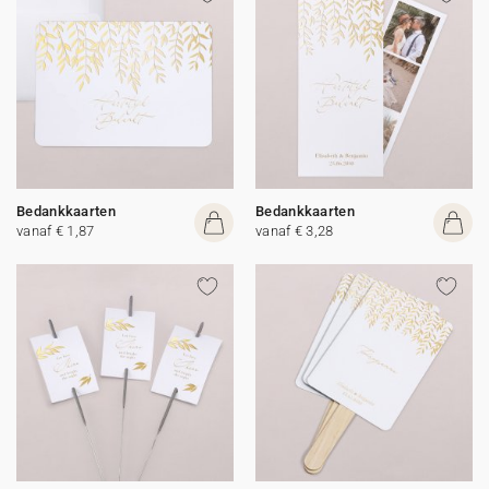
Bedankkaarten
Bedankkaarten
vanaf € 1,87
vanaf € 3,28