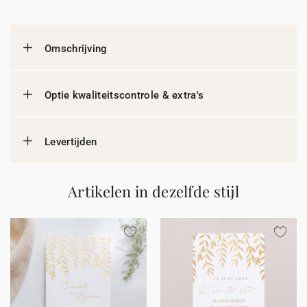
Omschrijving
Optie kwaliteitscontrole & extra's
Levertijden
Artikelen in dezelfde stijl