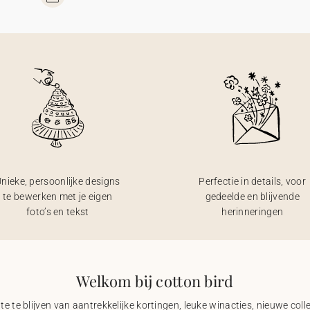
nieke, persoonlijke designs
Perfectie in details, voor
te bewerken met je eigen
gedeelde en blijvende
foto’s en tekst
herinneringen
Welkom bij cotton bird
e te blijven van aantrekkelijke kortingen, leuke winacties, nieuwe coll