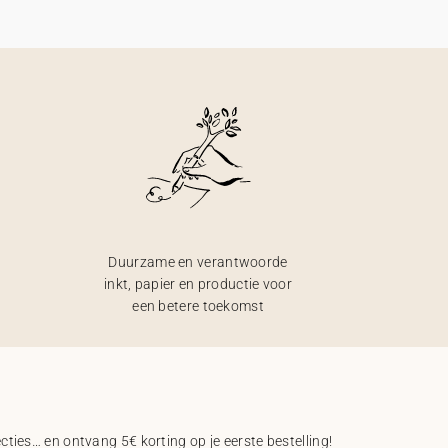
Duurzame en verantwoorde
inkt, papier en productie voor
een betere toekomst
ecties… en ontvang 5€ korting op je eerste bestelling!