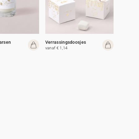
arsen
Verrassingsdoosjes
vanaf € 1,14