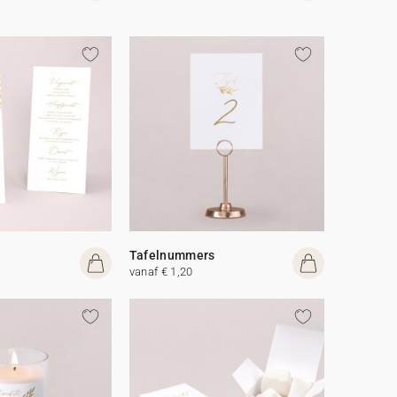
Tafelnummers
vanaf € 1,20