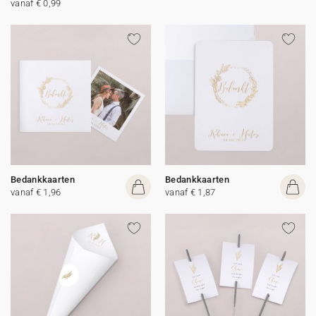
vanaf € 0,99
Bedankkaarten
Bedankkaarten
vanaf € 1,96
vanaf € 1,87