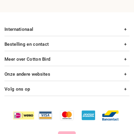
Internationaal
Bestelling en contact
Meer over Cotton Bird
Onze andere websites
Volg ons op