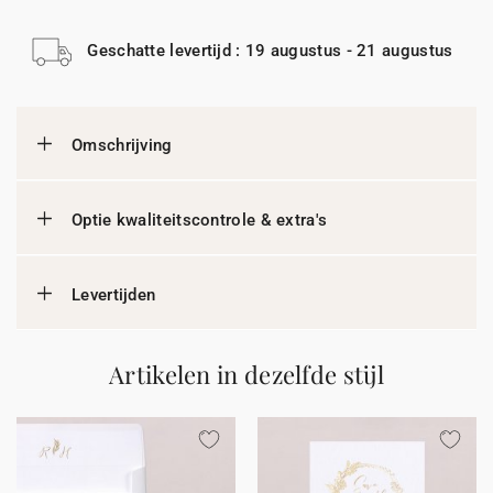
Geschatte levertijd : 19 augustus - 21 augustus
Omschrijving
Optie kwaliteitscontrole & extra's
Levertijden
Artikelen in dezelfde stijl