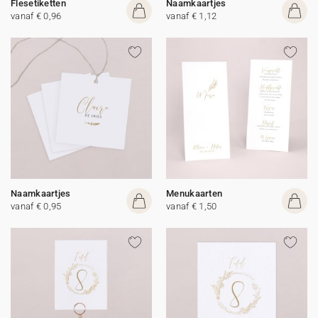
Flesetiketten
Naamkaartjes
vanaf € 0,96
vanaf € 1,12
Naamkaartjes
Menukaarten
vanaf € 0,95
vanaf € 1,50