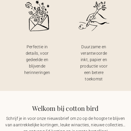
Perfectie in
Duurzame en
details, voor
verantwoorde
gedeelde en
inkt, papier en
blijvende
productie voor
herinneringen
een betere
toekomst
Welkom bij cotton bird
Schrijf je in voor onze nieuwsbrief om zo op de hoogte te blijven
van aantrekkelijke kortingen, leuke winacties, nieuwe collecties…