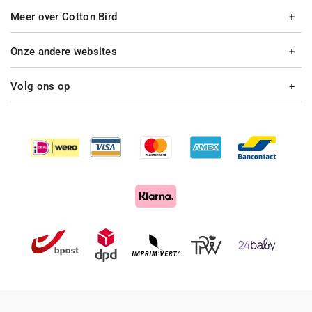
Meer over Cotton Bird
Onze andere websites
Volg ons op