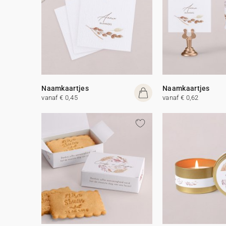
Naamkaartjes
Naamkaartjes
vanaf € 0,45
vanaf € 0,62