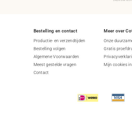
Bestelling en contact
Meer over Cot
Productie- en verzendtijden
Onze duurzame
Bestelling volgen
Gratis proefdr
Algemene Voorwaarden
Privacyverklar
Meest gestelde vragen
Mijn cookies in
Contact