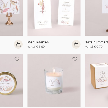
Menukaarten
Tafelnummer
vanaf € 1,00
vanaf € 0,70