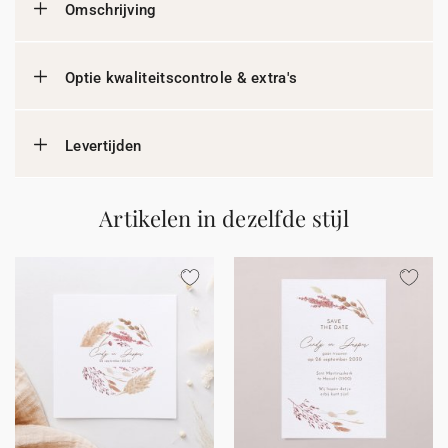
Omschrijving
Optie kwaliteitscontrole & extra's
Levertijden
Artikelen in dezelfde stijl