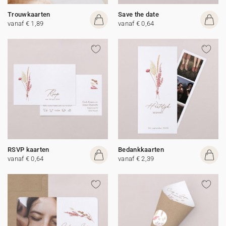
Trouwkaarten
Save the date
vanaf € 1,89
vanaf € 0,64
RSVP kaarten
Bedankkaarten
vanaf € 0,64
vanaf € 2,39