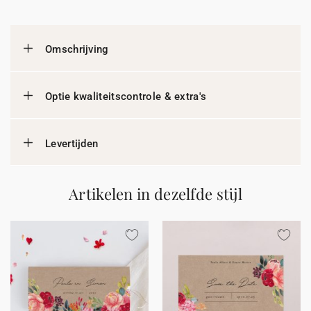
Omschrijving
Optie kwaliteitscontrole & extra's
Levertijden
Artikelen in dezelfde stijl