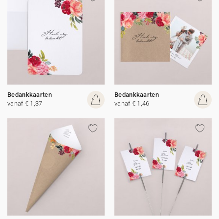
Bedankkaarten
Bedankkaarten
vanaf € 1,37
vanaf € 1,46