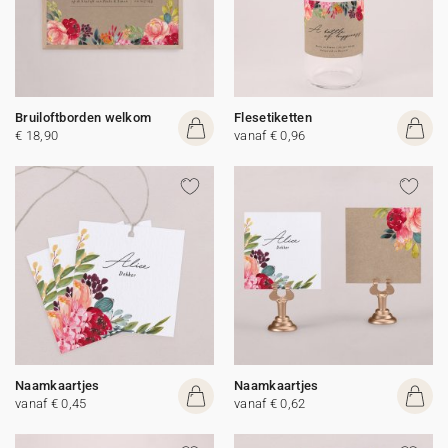
Bruiloftborden welkom
Flesetiketten
€ 18,90
vanaf € 0,96
Naamkaartjes
Naamkaartjes
vanaf € 0,45
vanaf € 0,62