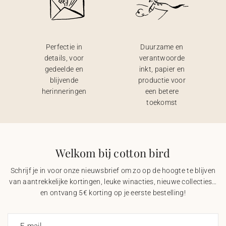
Perfectie in
Duurzame en
details, voor
verantwoorde
gedeelde en
inkt, papier en
blijvende
productie voor
herinneringen
een betere
toekomst
Welkom bij cotton bird
Schrijf je in voor onze nieuwsbrief om zo op de hoogte te blijven
van aantrekkelijke kortingen, leuke winacties, nieuwe collecties…
en ontvang 5€ korting op je eerste bestelling!