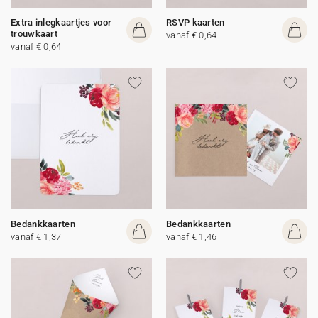
Extra inlegkaartjes voor
RSVP kaarten
trouwkaart
vanaf € 0,64
vanaf € 0,64
Bedankkaarten
Bedankkaarten
vanaf € 1,37
vanaf € 1,46