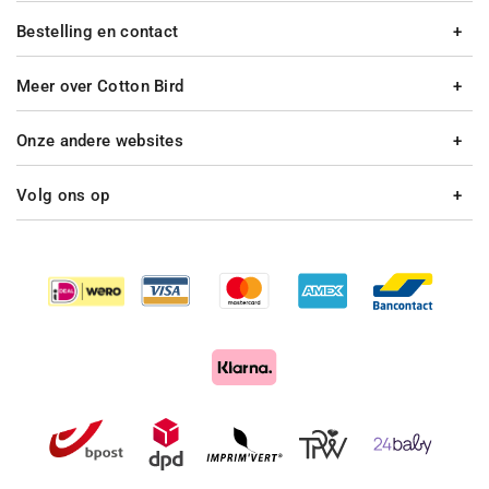
Bestelling en contact
Meer over Cotton Bird
Onze andere websites
Volg ons op