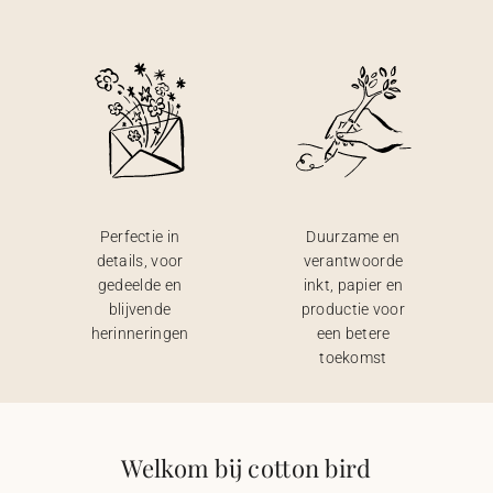
Perfectie in
Duurzame en
details, voor
verantwoorde
gedeelde en
inkt, papier en
blijvende
productie voor
herinneringen
een betere
toekomst
Welkom bij cotton bird