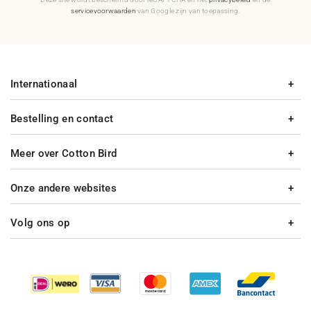
servicevoorwaarden
van Google zijn van toepassing.
Internationaal
Bestelling en contact
Meer over Cotton Bird
Onze andere websites
Volg ons op