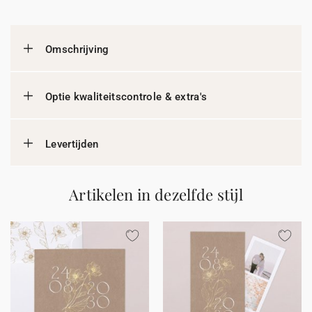
Omschrijving
Optie kwaliteitscontrole & extra's
Levertijden
Artikelen in dezelfde stijl