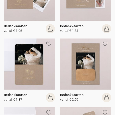
Bedankkaarten
Bedankkaarten
vanaf € 1,96
vanaf € 1,81
Bedankkaarten
Bedankkaarten
vanaf € 1,87
vanaf € 2,59