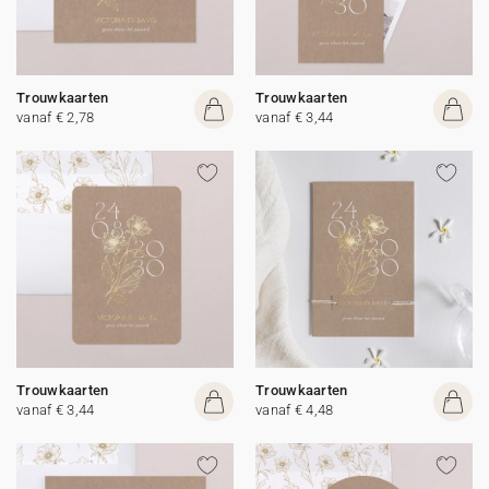
Trouwkaarten
Trouwkaarten
vanaf € 2,78
vanaf € 3,44
Trouwkaarten
Trouwkaarten
vanaf € 3,44
vanaf € 4,48