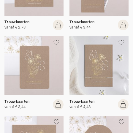
Trouwkaarten
Trouwkaarten
vanaf € 2,78
vanaf € 3,44
Trouwkaarten
Trouwkaarten
vanaf € 3,44
vanaf € 4,48