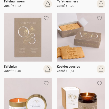
Tafelnummers
Tafelnummers
vanaf € 1,22
vanaf € 1,20
Tafelplan
Koekjesdoosjes
vanaf € 1,40
vanaf € 1,61