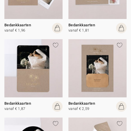
Bedankkaarten
Bedankkaarten
vanaf € 1,96
vanaf € 1,81
Bedankkaarten
Bedankkaarten
vanaf € 1,87
vanaf € 2,59