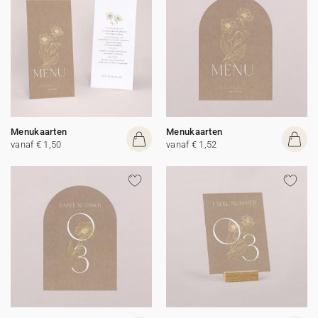
Menukaarten
Menukaarten
vanaf € 1,50
vanaf € 1,52