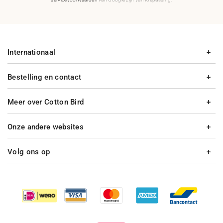
Internationaal
Bestelling en contact
Meer over Cotton Bird
Onze andere websites
Volg ons op