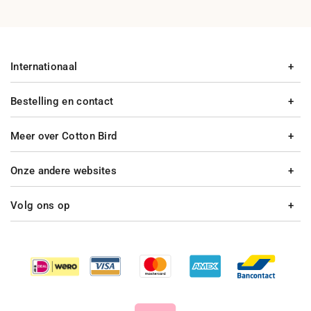
Internationaal
Bestelling en contact
Meer over Cotton Bird
Onze andere websites
Volg ons op