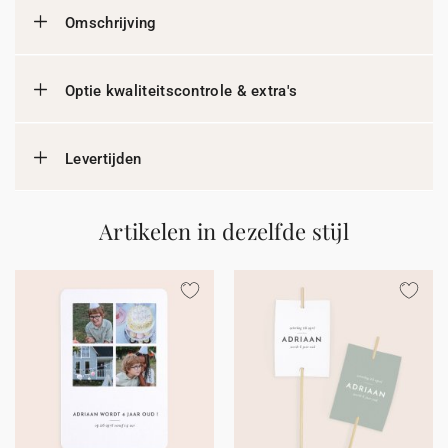
Omschrijving
Optie kwaliteitscontrole & extra's
Levertijden
Artikelen in dezelfde stijl