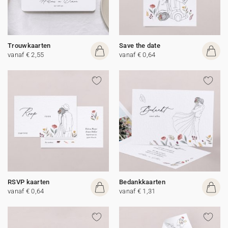
Trouwkaarten
Save the date
vanaf € 2,55
vanaf € 0,64
RSVP kaarten
Bedankkaarten
vanaf € 0,64
vanaf € 1,31