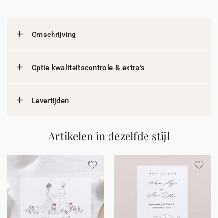
Omschrijving
Optie kwaliteitscontrole & extra's
Levertijden
Artikelen in dezelfde stijl