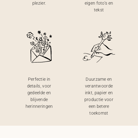
plezier.
eigen foto’s en
tekst
Perfectie in
Duurzame en
details, voor
verantwoorde
gedeelde en
inkt, papier en
blijvende
productie voor
herinneringen
een betere
toekomst