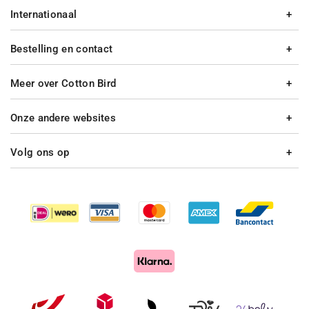
Internationaal
Bestelling en contact
Meer over Cotton Bird
Onze andere websites
Volg ons op