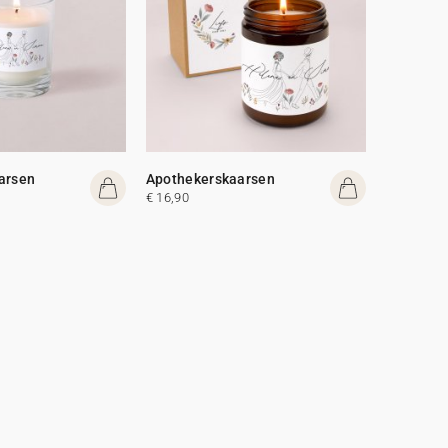
arsen
Apothekerskaarsen
€ 16,90