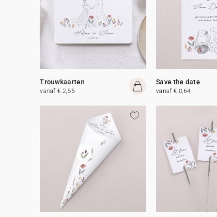
Trouwkaarten
Save the date
vanaf € 2,55
vanaf € 0,64