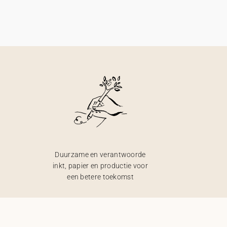
Duurzame en verantwoorde
inkt, papier en productie voor
een betere toekomst