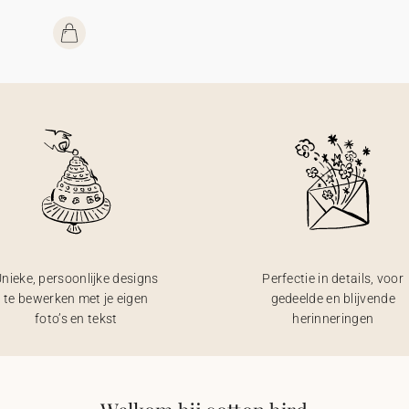
nieke, persoonlijke designs
Perfectie in details, voor
te bewerken met je eigen
gedeelde en blijvende
foto’s en tekst
herinneringen