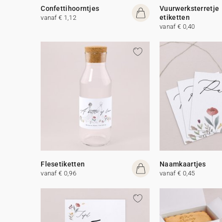
Confettihoorntjes
Vuurwerksterretje
etiketten
vanaf € 1,12
vanaf € 0,40
Flesetiketten
Naamkaartjes
vanaf € 0,96
vanaf € 0,45