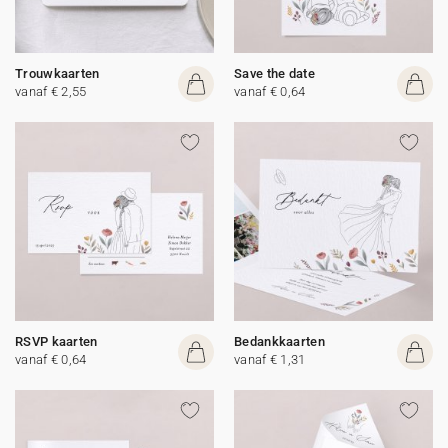
Trouwkaarten
Save the date
vanaf € 2,55
vanaf € 0,64
RSVP kaarten
Bedankkaarten
vanaf € 0,64
vanaf € 1,31