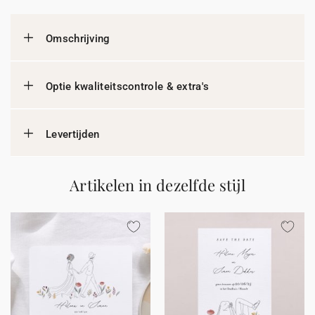
Omschrijving
Optie kwaliteitscontrole & extra's
Levertijden
Artikelen in dezelfde stijl