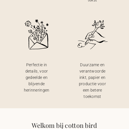
tekst
Perfectie in
Duurzame en
details, voor
verantwoorde
gedeelde en
inkt, papier en
blijvende
productie voor
herinneringen
een betere
toekomst
Welkom bij cotton bird