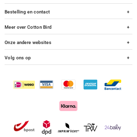
Bestelling en contact
Meer over Cotton Bird
Onze andere websites
Volg ons op