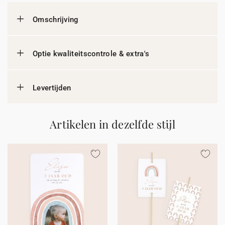
Omschrijving
Optie kwaliteitscontrole & extra's
Levertijden
Artikelen in dezelfde stijl