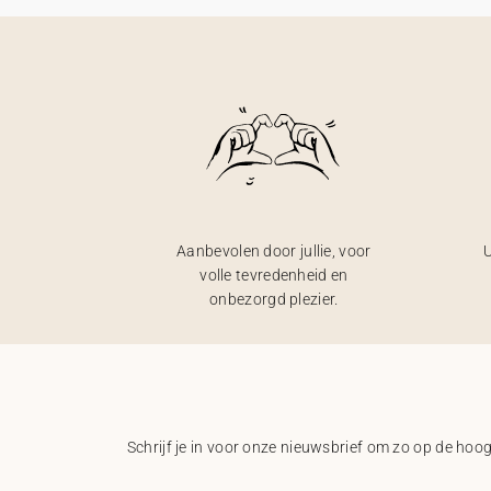
Aanbevolen door jullie, voor
U
volle tevredenheid en
onbezorgd plezier.
Schrijf je in voor onze nieuwsbrief om zo op de hoogt