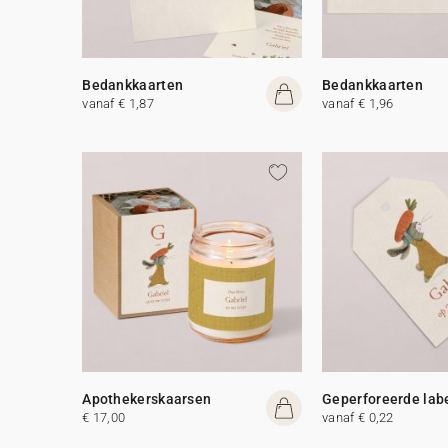
Bedankkaarten
Bedankkaarten
vanaf € 1,87
vanaf € 1,96
Apothekerskaarsen
Geperforeerde lab
€ 17,00
vanaf € 0,22