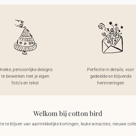
nieke, persoonlijke designs
Perfectie in details, voor
te bewerken met je eigen
gedeelde en blijvende
foto’s en tekst
herinneringen
Welkom bij cotton bird
e te blijven van aantrekkelijke kortingen, leuke winacties, nieuwe coll