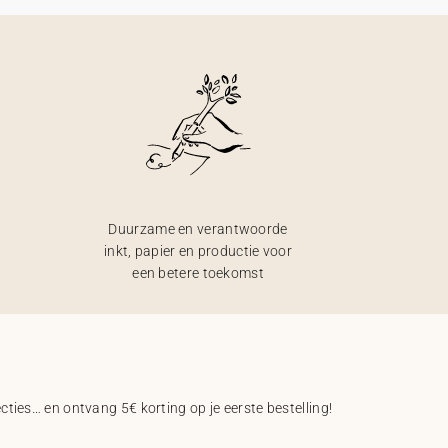
Duurzame en verantwoorde
inkt, papier en productie voor
een betere toekomst
ecties… en ontvang 5€ korting op je eerste bestelling!