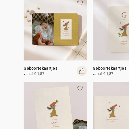
Geboortekaartjes
Geboortekaartjes
vanaf € 1,87
vanaf € 1,87