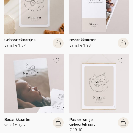
Geboortekaartjes
Bedankkaarten
vanaf € 1,37
vanaf € 1,98
Bedankkaarten
Poster van je
geboortekaart
vanaf € 1,37
€ 19,10