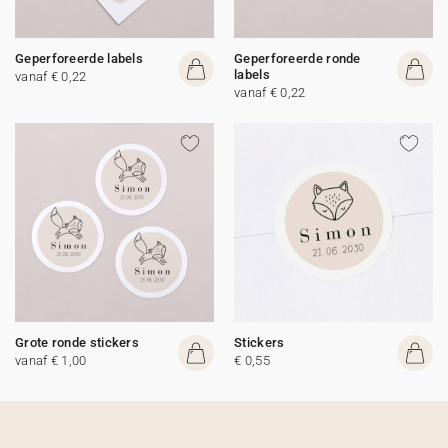
Geperforeerde labels
Geperforeerde ronde
labels
vanaf € 0,22
vanaf € 0,22
Grote ronde stickers
Stickers
vanaf € 1,00
€ 0,55