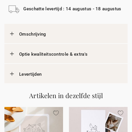
Geschatte levertijd : 14 augustus - 18 augustus
Omschrijving
Optie kwaliteitscontrole & extra's
Levertijden
Artikelen in dezelfde stijl